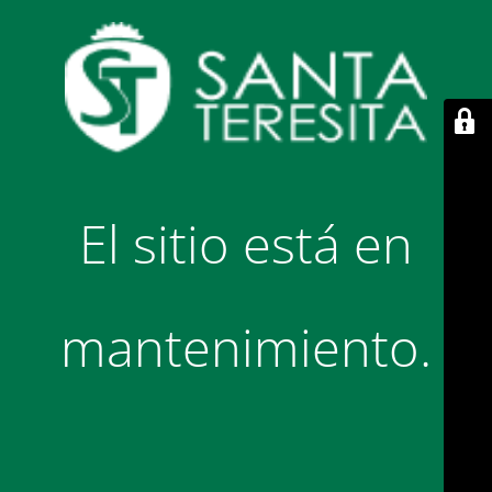
El sitio está en
mantenimiento.