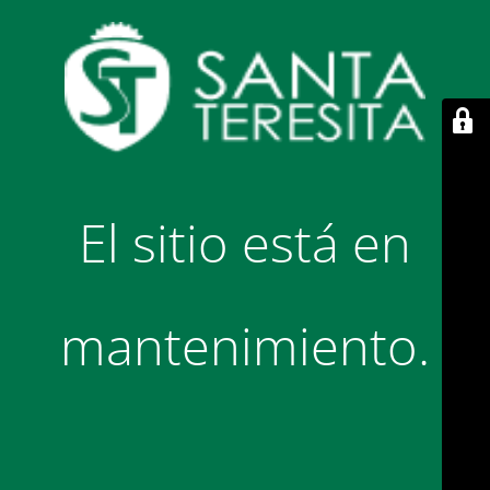
El sitio está en
mantenimiento.