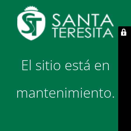
El sitio está en
mantenimiento.