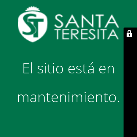
El sitio está en
mantenimiento.