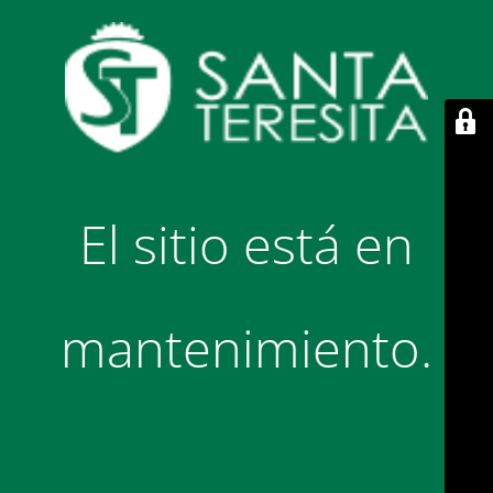
El sitio está en
mantenimiento.